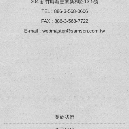
304 新竹縣新豐鄉新和路13-5號
TEL :
886-3-568-0606
FAX : 886-3-568-7722
E-mail :
webmaster@samson.com.tw
關於我們