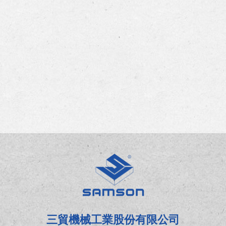
三貿機械工業股份有限公司