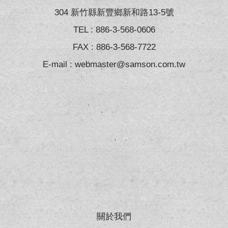
304 新竹縣新豐鄉新和路13-5號
TEL :
886-3-568-0606
FAX : 886-3-568-7722
E-mail :
webmaster@samson.com.tw
關於我們