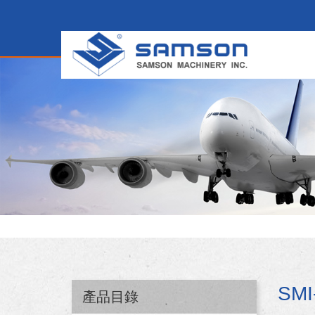
SM
產品目錄