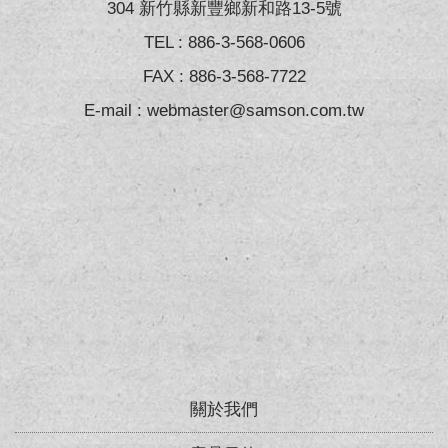
304 新竹縣新豐鄉新和路13-5號
TEL :
886-3-568-0606
FAX : 886-3-568-7722
E-mail :
webmaster@samson.com.tw
關於我們