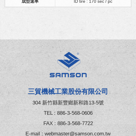
成型速率
ID tire : 170 sec / pc
三貿機械工業股份有限公司
304 新竹縣新豐鄉新和路13-5號
TEL :
886-3-568-0606
FAX : 886-3-568-7722
E-mail :
webmaster@samson.com.tw