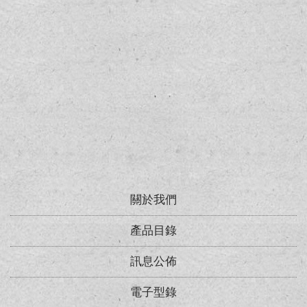
關於我們
產品目錄
訊息公佈
電子型錄