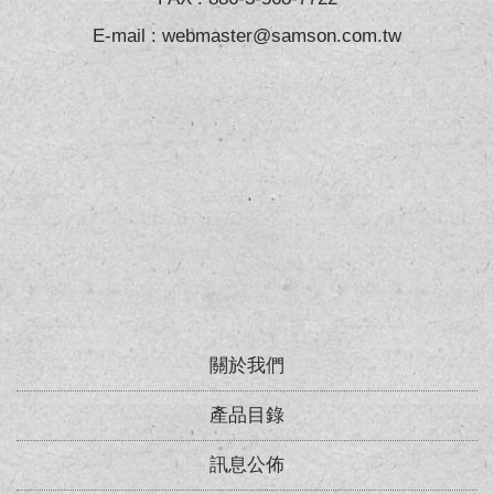
E-mail :
webmaster@samson.com.tw
關於我們
產品目錄
訊息公佈