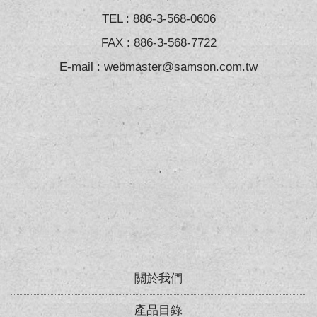
TEL :
886-3-568-0606
FAX : 886-3-568-7722
E-mail :
webmaster@samson.com.tw
關於我們
產品目錄