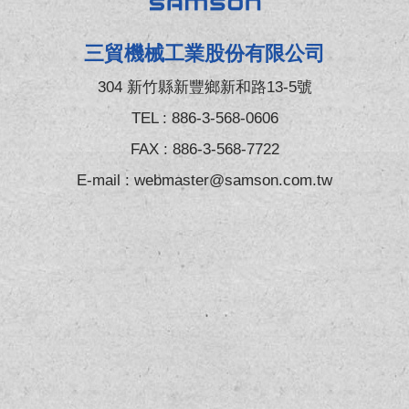
三貿機械工業股份有限公司
304 新竹縣新豐鄉新和路13-5號
TEL :
886-3-568-0606
FAX : 886-3-568-7722
E-mail :
webmaster@samson.com.tw