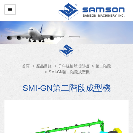
首頁
產品目錄
子午線輪胎成型機
第二階段
SMI-GN第二階段成型機
SMI-GN第二階段成型機