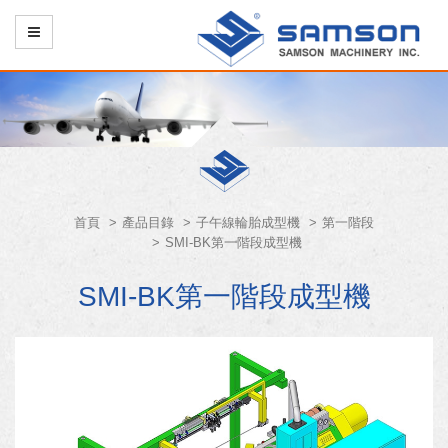
首頁
產品目錄
子午線輪胎成型機
第一階段
SMI-BK第一階段成型機
SMI-BK第一階段成型機