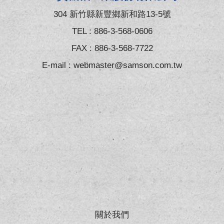
304 新竹縣新豐鄉新和路13-5號
TEL :
886-3-568-0606
FAX : 886-3-568-7722
E-mail :
webmaster@samson.com.tw
關於我們