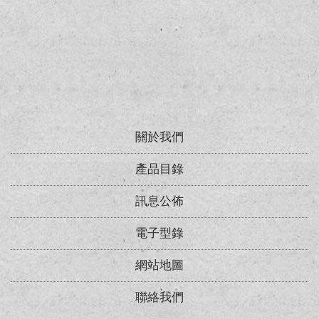
關於我們
產品目錄
訊息公佈
電子型錄
網站地圖
聯絡我們