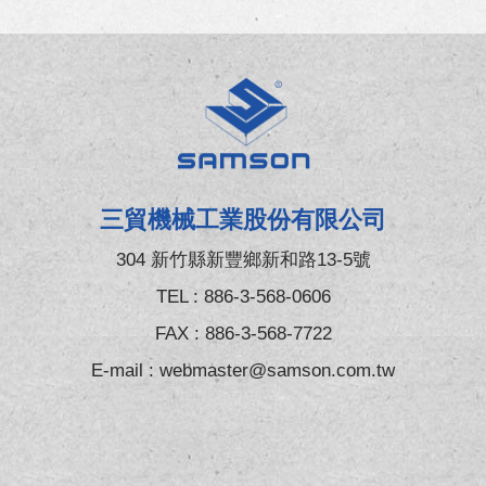
三貿機械工業股份有限公司
304 新竹縣新豐鄉新和路13-5號
TEL :
886-3-568-0606
FAX : 886-3-568-7722
E-mail :
webmaster@samson.com.tw