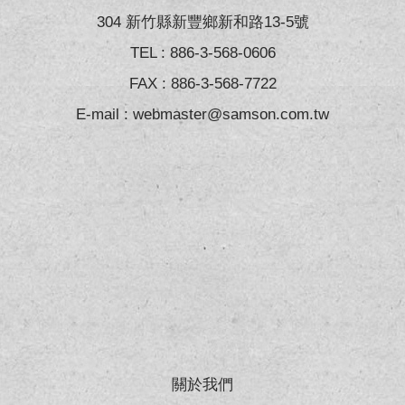
304 新竹縣新豐鄉新和路13-5號
TEL :
886-3-568-0606
FAX : 886-3-568-7722
E-mail :
webmaster@samson.com.tw
關於我們