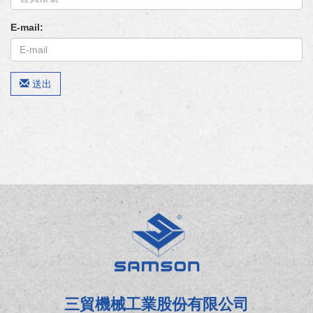
E-mail:
送出
三貿機械工業股份有限公司